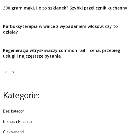
300 gram mąki, ile to szklanek? Szybki przelicznik kuchenny
Karboksyterapia w walce z wypadaniem włosów: czy to
działa?
Regeneracja wtryskiwaczy common rail – cena, przebieg
usługi i najczęstsze pytania
Kategorie:
Bez kategorii
Biznes i Finanse
Ciekawostki