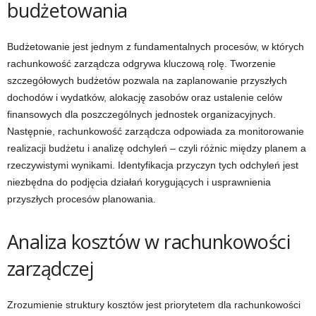
budżetowania
Budżetowanie jest jednym z fundamentalnych procesów, w których
rachunkowość zarządcza odgrywa kluczową rolę. Tworzenie
szczegółowych budżetów pozwala na zaplanowanie przyszłych
dochodów i wydatków, alokację zasobów oraz ustalenie celów
finansowych dla poszczególnych jednostek organizacyjnych.
Następnie, rachunkowość zarządcza odpowiada za monitorowanie
realizacji budżetu i analizę odchyleń – czyli różnic między planem a
rzeczywistymi wynikami. Identyfikacja przyczyn tych odchyleń jest
niezbędna do podjęcia działań korygujących i usprawnienia
przyszłych procesów planowania.
Analiza kosztów w rachunkowości
zarządczej
Zrozumienie struktury kosztów jest priorytetem dla rachunkowości