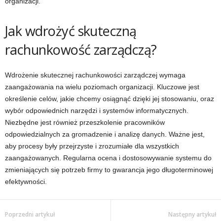
organizacji.
Jak wdrożyć skuteczną
rachunkowość zarządczą?
Wdrożenie skutecznej rachunkowości zarządczej wymaga
zaangażowania na wielu poziomach organizacji. Kluczowe jest
określenie celów, jakie chcemy osiągnąć dzięki jej stosowaniu, oraz
wybór odpowiednich narzędzi i systemów informatycznych.
Niezbędne jest również przeszkolenie pracowników
odpowiedzialnych za gromadzenie i analizę danych. Ważne jest,
aby procesy były przejrzyste i zrozumiałe dla wszystkich
zaangażowanych. Regularna ocena i dostosowywanie systemu do
zmieniających się potrzeb firmy to gwarancja jego długoterminowej
efektywności.
Poprzedni artykuł
Następny artykuł