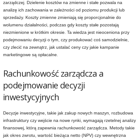
zarządczej. Dzielenie kosztów na zmienne i stałe pozwala na
analizę ich zachowania w zależności od poziomu produkcji lub
sprzedaży. Koszty zmienne zmieniają się proporcjonalnie do
wolumenu działalności, podczas gdy koszty stałe pozostają
niezmienione w krótkim okresie. Ta wiedza jest nieoceniona przy
podejmowaniu decyzji o tym, czy produkować coś samodzielnie,
czy zlecić na zewnątrz, jak ustalać ceny czy jakie kampanie
marketingowe są opłacalne.
Rachunkowość zarządcza a
podejmowanie decyzji
inwestycyjnych
Decyzje inwestycyjne, takie jak zakup nowych maszyn, rozbudowa
infrastruktury czy wejście na nowe rynki, wymagają rzetelnej analizy
finansowej, którą zapewnia rachunkowość zarządcza. Metody takie
jak okres zwrotu, wartość bieżąca netto (NPV) czy wewnętrzna