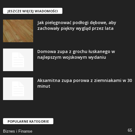
JESZCZE WIĘCEJ WIADOMOŚCI
Jak pielęgnować podłogi dębowe, aby
zachowały piękny wygląd przez lata
Domowa zupa z grochu łuskanego w
najlepszym wojskowym wydaniu
Aksamitna zupa porowa z ziemniakami w 30
minut
POPULARNE KATEGORIE
65
Biznes i Finanse