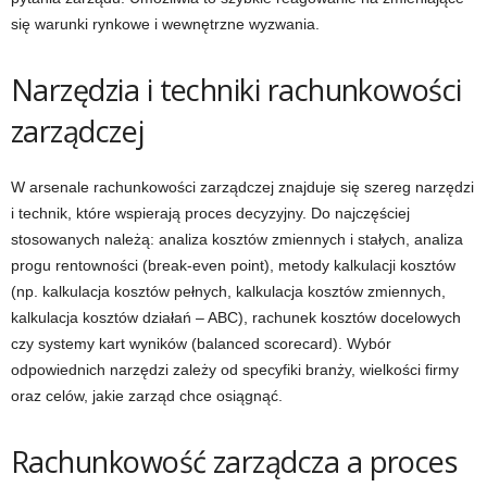
się warunki rynkowe i wewnętrzne wyzwania.
Narzędzia i techniki rachunkowości
zarządczej
W arsenale rachunkowości zarządczej znajduje się szereg narzędzi
i technik, które wspierają proces decyzyjny. Do najczęściej
stosowanych należą: analiza kosztów zmiennych i stałych, analiza
progu rentowności (break-even point), metody kalkulacji kosztów
(np. kalkulacja kosztów pełnych, kalkulacja kosztów zmiennych,
kalkulacja kosztów działań – ABC), rachunek kosztów docelowych
czy systemy kart wyników (balanced scorecard). Wybór
odpowiednich narzędzi zależy od specyfiki branży, wielkości firmy
oraz celów, jakie zarząd chce osiągnąć.
Rachunkowość zarządcza a proces