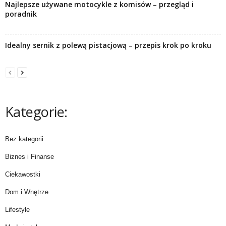
Najlepsze używane motocykle z komisów – przegląd i
poradnik
Idealny sernik z polewą pistacjową – przepis krok po kroku
Kategorie:
Bez kategorii
Biznes i Finanse
Ciekawostki
Dom i Wnętrze
Lifestyle