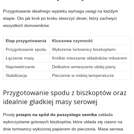
Przygotowanie idealnego wypieku wymaga uwagi na każdym
etapie. Oto jak krok po kroku stworzyć deser, który zachwyci
wszystkich domowników:
Etap przygotowania
Kluczowa czynność
Przygotowanie spodu
Wyłożenie tortownicy biszkoptami
Łączenie masy
Krótkie mieszanie składników mikserem
Napowietrzanie
Delikatne wmieszanie ubitej piany
Stabilizacja
Pieczenie w niskiej temperaturze
Przygotowanie spodu z biszkoptów oraz
idealnie gładkiej masy serowej
Prosty
przepis na spód do puszystego sernika
zakłada
wykorzystanie gotowych biszkoptów, które układa się ciasno na
dnie tortownicy wyłożonej papierem do pieczenia. Masa serowa