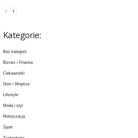
Kategorie:
Bez kategorii
Biznes i Finanse
Ciekawostki
Dom i Wnętrze
Lifestyle
Moda i styl
Motoryzacja
Sport
Technologia