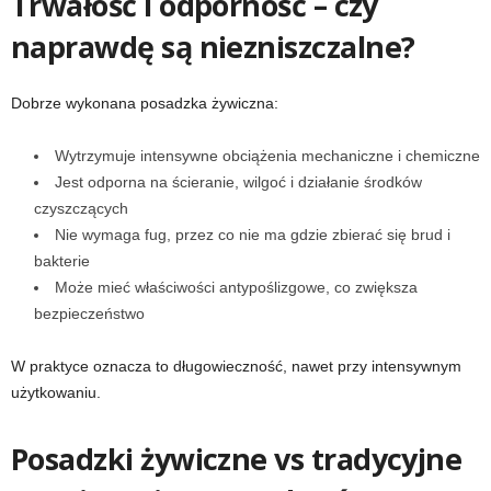
Trwałość i odporność – czy
naprawdę są niezniszczalne?
Dobrze wykonana posadzka żywiczna:
Wytrzymuje intensywne obciążenia mechaniczne i chemiczne
Jest odporna na ścieranie, wilgoć i działanie środków
czyszczących
Nie wymaga fug, przez co nie ma gdzie zbierać się brud i
bakterie
Może mieć właściwości antypoślizgowe, co zwiększa
bezpieczeństwo
W praktyce oznacza to długowieczność, nawet przy intensywnym
użytkowaniu.
Posadzki żywiczne vs tradycyjne