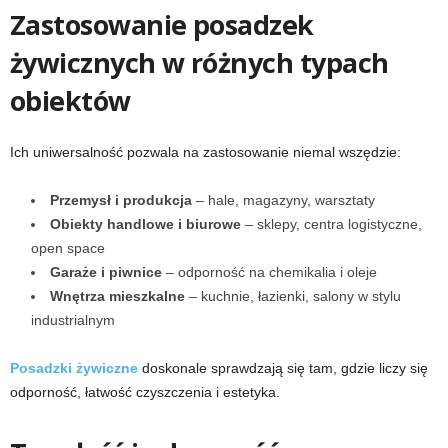
Zastosowanie posadzek
żywicznych w różnych typach
obiektów
Ich uniwersalność pozwala na zastosowanie niemal wszędzie:
Przemysł i produkcja
– hale, magazyny, warsztaty
Obiekty handlowe i biurowe
– sklepy, centra logistyczne,
open space
Garaże i piwnice
– odporność na chemikalia i oleje
Wnętrza mieszkalne
– kuchnie, łazienki, salony w stylu
industrialnym
Posadzki żywiczne
doskonale sprawdzają się tam, gdzie liczy się
odporność, łatwość czyszczenia i estetyka.