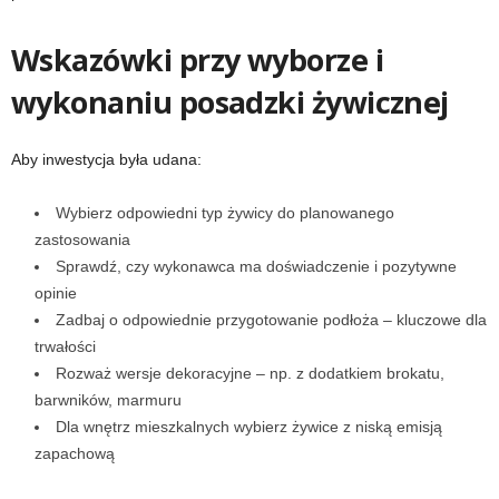
Wskazówki przy wyborze i
wykonaniu posadzki żywicznej
Aby inwestycja była udana:
Wybierz odpowiedni typ żywicy do planowanego
zastosowania
Sprawdź, czy wykonawca ma doświadczenie i pozytywne
opinie
Zadbaj o odpowiednie przygotowanie podłoża – kluczowe dla
trwałości
Rozważ wersje dekoracyjne – np. z dodatkiem brokatu,
barwników, marmuru
Dla wnętrz mieszkalnych wybierz żywice z niską emisją
zapachową