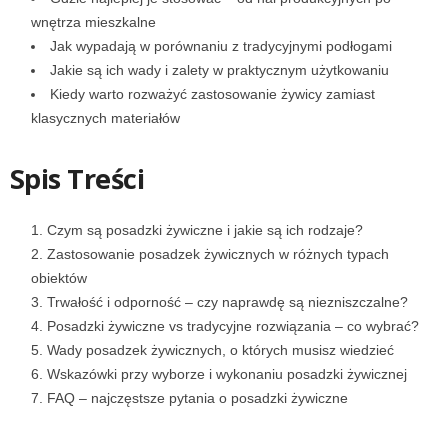
wnętrza mieszkalne
Jak wypadają w porównaniu z tradycyjnymi podłogami
Jakie są ich wady i zalety w praktycznym użytkowaniu
Kiedy warto rozważyć zastosowanie żywicy zamiast
klasycznych materiałów
Spis Treści
Czym są posadzki żywiczne i jakie są ich rodzaje?
Zastosowanie posadzek żywicznych w różnych typach
obiektów
Trwałość i odporność – czy naprawdę są niezniszczalne?
Posadzki żywiczne vs tradycyjne rozwiązania – co wybrać?
Wady posadzek żywicznych, o których musisz wiedzieć
Wskazówki przy wyborze i wykonaniu posadzki żywicznej
FAQ – najczęstsze pytania o posadzki żywiczne