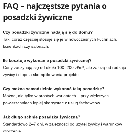
FAQ – najczęstsze pytania o
posadzki żywiczne
Czy posadzki żywiczne nadają się do domu?
Tak, coraz częściej stosuje się je w nowoczesnych kuchniach,
łazienkach czy salonach.
Ile kosztuje wykonanie posadzki żywicznej?
Ceny zaczynają się od około 100–200 zł/m², ale zależą od rodzaju
żywicy i stopnia skomplikowania projektu.
Czy można samodzielnie wykonać taką posadzkę?
Można, ale tylko w prostych wariantach – przy większych
powierzchniach lepiej skorzystać z usług fachowców.
Jak długo schnie posadzka żywiczna?
Standardowo 2–7 dni, w zależności od użytej żywicy i warunków
otoczenia.