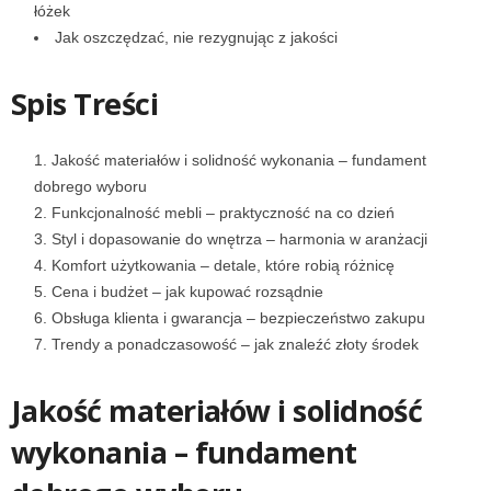
łóżek
Jak oszczędzać, nie rezygnując z jakości
Spis Treści
Jakość materiałów i solidność wykonania – fundament
dobrego wyboru
Funkcjonalność mebli – praktyczność na co dzień
Styl i dopasowanie do wnętrza – harmonia w aranżacji
Komfort użytkowania – detale, które robią różnicę
Cena i budżet – jak kupować rozsądnie
Obsługa klienta i gwarancja – bezpieczeństwo zakupu
Trendy a ponadczasowość – jak znaleźć złoty środek
Jakość materiałów i solidność
wykonania – fundament