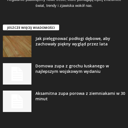
świat, trendy i zjawiska wokół nas.
JESZCZE WIĘCEJ WIADOMOŚCI
Jak pielęgnować podłogi dębowe, aby
zachowały piękny wygląd przez lata
Domowa zupa z grochu łuskanego w
najlepszym wojskowym wydaniu
Aksamitna zupa porowa z ziemniakami w 30
minut