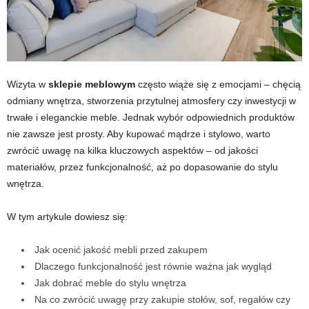
Wizyta w
sklepie meblowym
często wiąże się z emocjami – chęcią
odmiany wnętrza, stworzenia przytulnej atmosfery czy inwestycji w
trwałe i eleganckie meble. Jednak wybór odpowiednich produktów
nie zawsze jest prosty. Aby kupować mądrze i stylowo, warto
zwrócić uwagę na kilka kluczowych aspektów – od jakości
materiałów, przez funkcjonalność, aż po dopasowanie do stylu
wnętrza.
W tym artykule dowiesz się:
Jak ocenić jakość mebli przed zakupem
Dlaczego funkcjonalność jest równie ważna jak wygląd
Jak dobrać meble do stylu wnętrza
Na co zwrócić uwagę przy zakupie stołów, sof, regałów czy