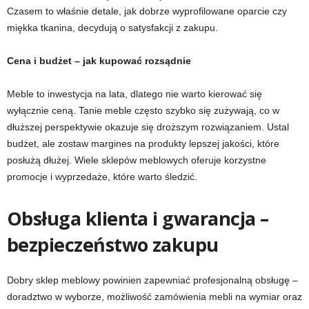
Czasem to właśnie detale, jak dobrze wyprofilowane oparcie czy
miękka tkanina, decydują o satysfakcji z zakupu.
Cena i budżet – jak kupować rozsądnie
Meble to inwestycja na lata, dlatego nie warto kierować się
wyłącznie ceną. Tanie meble często szybko się zużywają, co w
dłuższej perspektywie okazuje się droższym rozwiązaniem. Ustal
budżet, ale zostaw margines na produkty lepszej jakości, które
posłużą dłużej. Wiele sklepów meblowych oferuje korzystne
promocje i wyprzedaże, które warto śledzić.
Obsługa klienta i gwarancja –
bezpieczeństwo zakupu
Dobry sklep meblowy powinien zapewniać profesjonalną obsługę –
doradztwo w wyborze, możliwość zamówienia mebli na wymiar oraz