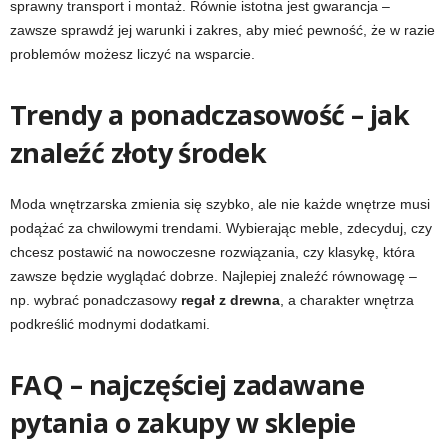
sprawny transport i montaż. Równie istotna jest gwarancja –
zawsze sprawdź jej warunki i zakres, aby mieć pewność, że w razie
problemów możesz liczyć na wsparcie.
Trendy a ponadczasowość – jak
znaleźć złoty środek
Moda wnętrzarska zmienia się szybko, ale nie każde wnętrze musi
podążać za chwilowymi trendami. Wybierając meble, zdecyduj, czy
chcesz postawić na nowoczesne rozwiązania, czy klasykę, która
zawsze będzie wyglądać dobrze. Najlepiej znaleźć równowagę –
np. wybrać ponadczasowy
regał z drewna
, a charakter wnętrza
podkreślić modnymi dodatkami.
FAQ – najczęściej zadawane
pytania o zakupy w sklepie