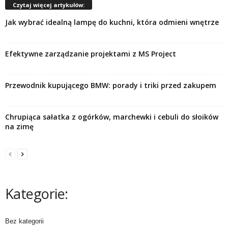
Czytaj więcej artykułów:
Jak wybrać idealną lampę do kuchni, która odmieni wnętrze
Efektywne zarządzanie projektami z MS Project
Przewodnik kupującego BMW: porady i triki przed zakupem
Chrupiąca sałatka z ogórków, marchewki i cebuli do słoików
na zimę
Kategorie:
Bez kategorii