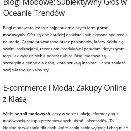
Blogi Modowe: Subiektywny Głos w
Oceanie Trendów
Blogi modowe to jedna z najpopularniejszych form
portali
modowych
. Oferują one bardziej osobiste i subiektywne spojrzenie
na modę. Często prowadzone przez pasjonatów, którzy dzielą się
swoimi stylizacjami, recenzjami produktów i poradami dotyczącymi
tego, jak wyrazić siebie poprzez ubiór. Blogi modowe są
szczególnie cenne dla osób, które szukają inspiracji i chcą znaleźć
swój własny, unikalny styl.
E-commerce i Moda: Zakupy Online
z Klasą
Wiele
portali modowych
łączy w sobie funkcję informacyjną z
możliwością zakupu prezentowanych ubrań i akcesoriów. To
idealne rozwiązanie dla osób, które cenią sobie wygodę i chcą mieć