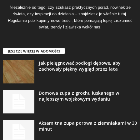
Niezależnie od tego, czy szukasz praktycznych porad, nowinek ze
świata, czy inspiracji do działania – znajdziesz je właśnie tutaj.
Regularnie publikujemy nowe treści, które pomagają lepiej zrozumieć
świat, trendy i zjawiska wokół nas.
JESZCZE WIĘCEJ WIADOMOŚCI
Jak pielęgnować podłogi dębowe, aby
zachowały piękny wygląd przez lata
Domowa zupa z grochu łuskanego w
najlepszym wojskowym wydaniu
Aksamitna zupa porowa z ziemniakami w 30
minut