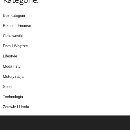
Bez kategorii
Biznes i Finanse
Ciekawostki
Dom i Wnętrze
Lifestyle
Moda i styl
Motoryzacja
Sport
Technologia
Zdrowie i Uroda