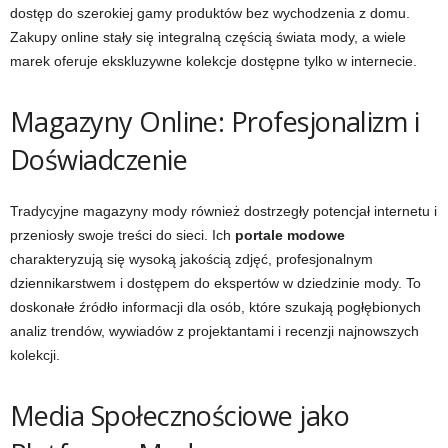
dostęp do szerokiej gamy produktów bez wychodzenia z domu.
Zakupy online stały się integralną częścią świata mody, a wiele
marek oferuje ekskluzywne kolekcje dostępne tylko w internecie.
Magazyny Online: Profesjonalizm i
Doświadczenie
Tradycyjne magazyny mody również dostrzegły potencjał internetu i
przeniosły swoje treści do sieci. Ich
portale modowe
charakteryzują się wysoką jakością zdjęć, profesjonalnym
dziennikarstwem i dostępem do ekspertów w dziedzinie mody. To
doskonałe źródło informacji dla osób, które szukają pogłębionych
analiz trendów, wywiadów z projektantami i recenzji najnowszych
kolekcji.
Media Społecznościowe jako