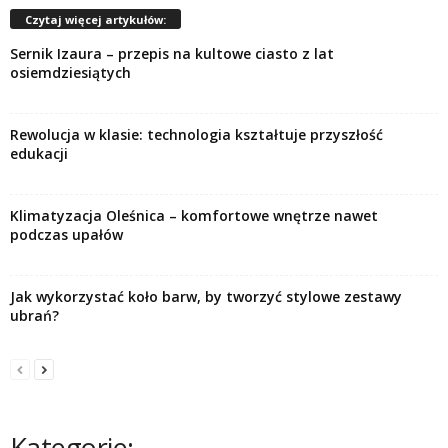
Czytaj więcej artykułów:
Sernik Izaura – przepis na kultowe ciasto z lat
osiemdziesiątych
Rewolucja w klasie: technologia kształtuje przyszłość
edukacji
Klimatyzacja Oleśnica – komfortowe wnętrze nawet
podczas upałów
Jak wykorzystać koło barw, by tworzyć stylowe zestawy
ubrań?
Kategorie: