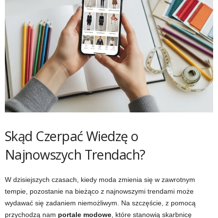
Skąd Czerpać Wiedzę o
Najnowszych Trendach?
W dzisiejszych czasach, kiedy moda zmienia się w zawrotnym
tempie, pozostanie na bieżąco z najnowszymi trendami może
wydawać się zadaniem niemożliwym. Na szczęście, z pomocą
przychodzą nam
portale modowe
, które stanowią skarbnicę