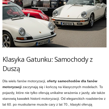
Klasyka Gatunku: Samochody z
Duszą
Dla wielu fanów motoryzacji,
oferty samochodów dla fanów
motoryzacji
zaczynają się i kończą na klasycznych modelach. To
pojazdy, które nie tylko oferują unikalne wrażenia z jazdy, ale także
stanowią kawałek historii motoryzacji. Od eleganckich roadsterów z
lat 60. po muskularne muscle cary z lat 70., klasyki oferują