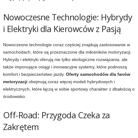
Nowoczesne Technologie: Hybrydy
i Elektryki dla Kierowców z Pasją
Nowoczesne technologie coraz częściej znajdują zastosowanie w
samochodach, które są przeznaczone dla miłośników motoryzacji.
Hybrydy i elektryki oferują nie tylko ekologiczne rozwiązania, ale
także imponujące osiągi i innowacyjne systemy, które podnoszą
komfort i bezpieczeństwo jazdy.
Oferty samochodów dla fanów
motoryzacji
obejmują coraz więcej modeli hybrydowych i
elektrycznych, które łączą w sobie sportowy charakter z dbałością o
środowisko.
Off-Road: Przygoda Czeka za
Zakrętem