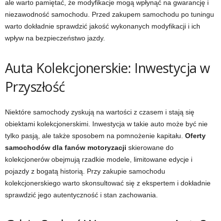
ale warto pamiętać, że modyfikacje mogą wpłynąć na gwarancję i
niezawodność samochodu. Przed zakupem samochodu po tuningu
warto dokładnie sprawdzić jakość wykonanych modyfikacji i ich
wpływ na bezpieczeństwo jazdy.
Auta Kolekcjonerskie: Inwestycja w
Przyszłość
Niektóre samochody zyskują na wartości z czasem i stają się
obiektami kolekcjonerskimi. Inwestycja w takie auto może być nie
tylko pasją, ale także sposobem na pomnożenie kapitału.
Oferty
samochodów dla fanów motoryzacji
skierowane do
kolekcjonerów obejmują rzadkie modele, limitowane edycje i
pojazdy z bogatą historią. Przy zakupie samochodu
kolekcjonerskiego warto skonsultować się z ekspertem i dokładnie
sprawdzić jego autentyczność i stan zachowania.