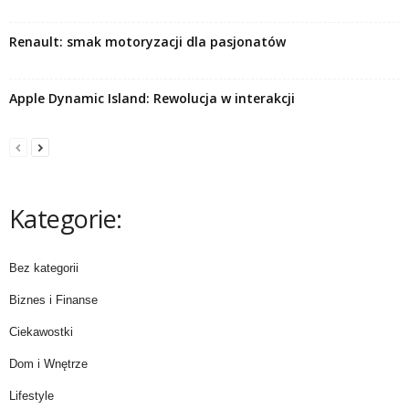
Renault: smak motoryzacji dla pasjonatów
Apple Dynamic Island: Rewolucja w interakcji
Kategorie:
Bez kategorii
Biznes i Finanse
Ciekawostki
Dom i Wnętrze
Lifestyle