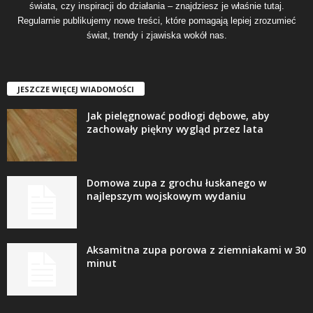
świata, czy inspiracji do działania – znajdziesz je właśnie tutaj.
Regularnie publikujemy nowe treści, które pomagają lepiej zrozumieć
świat, trendy i zjawiska wokół nas.
JESZCZE WIĘCEJ WIADOMOŚCI
Jak pielęgnować podłogi dębowe, aby
zachowały piękny wygląd przez lata
Domowa zupa z grochu łuskanego w
najlepszym wojskowym wydaniu
Aksamitna zupa porowa z ziemniakami w 30
minut