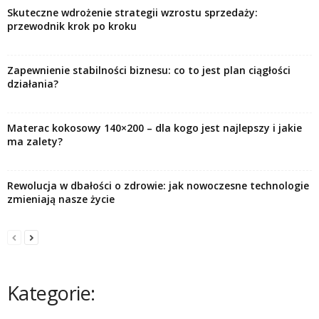
Skuteczne wdrożenie strategii wzrostu sprzedaży:
przewodnik krok po kroku
Zapewnienie stabilności biznesu: co to jest plan ciągłości
działania?
Materac kokosowy 140×200 – dla kogo jest najlepszy i jakie
ma zalety?
Rewolucja w dbałości o zdrowie: jak nowoczesne technologie
zmieniają nasze życie
Kategorie: