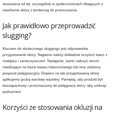
stosowana od lat, szczególnie w społecznościach dbających o
nawilżenie skóry z tendencją do przesuszania.
Jak prawidłowo przeprowadzić
slugging?
Kluczem do skutecznego sluggingu jest odpowiednie
przygotowanie skóry. Najpierw należy dokładnie oczyścić twarz z
makijażu i zanieczyszczeń. Następnie, warto nałożyć serum
nawilżające na bazie kwasu hialuronowego lub inny ulubiony
preparat pielęgnacyjny. Dopiero na tak przygotowaną skórę
aplikujemy grubą warstwę wazeliny. Pamiętaj, aby produkt był
bezzapachowy i przeznaczony do pielęgnacji skóry, aby uniknąć
podrażnień.
Korzyści ze stosowania okluzji na