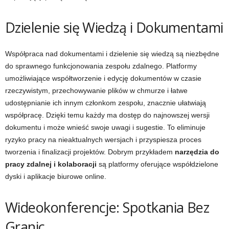
Dzielenie się Wiedzą i Dokumentami
Współpraca nad dokumentami i dzielenie się wiedzą są niezbędne
do sprawnego funkcjonowania zespołu zdalnego. Platformy
umożliwiające współtworzenie i edycję dokumentów w czasie
rzeczywistym, przechowywanie plików w chmurze i łatwe
udostępnianie ich innym członkom zespołu, znacznie ułatwiają
współpracę. Dzięki temu każdy ma dostęp do najnowszej wersji
dokumentu i może wnieść swoje uwagi i sugestie. To eliminuje
ryzyko pracy na nieaktualnych wersjach i przyspiesza proces
tworzenia i finalizacji projektów. Dobrym przykładem
narzędzia do
pracy zdalnej i kolaboracji
są platformy oferujące współdzielone
dyski i aplikacje biurowe online.
Wideokonferencje: Spotkania Bez
Granic