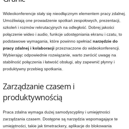
Wideokonferencje stały się nieodłącznym elementem pracy zdalnej.
Umożliwiają one prowadzenie spotkań zespołowych, prezentacji,
szkoleń i rozmów rekrutacyjnych na odległość. Dobrej jakości
połączenie wideo i audio, funkcje udostępniania ekranu i czatu, to
podstawowe wymagania, które powinno spełniać
narzędzie do
pracy zdalnej i kolaboracji
przeznaczone do wideokonferencji.
Wybierając odpowiednie rozwiązanie, warto zwrócić uwagę na
stabilność połączenia i łatwość obsługi, aby zapewnić płynny i
produktywny przebieg spotkania.
Zarządzanie czasem i
produktywnością
Praca zdalna wymaga dużej samodyscypliny i umiejętności
zarządzania czasem. Dostępne są narzędzia wspomagające te
umiejętności, takie jak timetrackery, aplikacje do blokowania