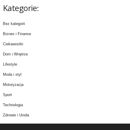
Kategorie:
Bez kategorii
Biznes i Finanse
Ciekawostki
Dom i Wnętrze
Lifestyle
Moda i styl
Motoryzacja
Sport
Technologia
Zdrowie i Uroda