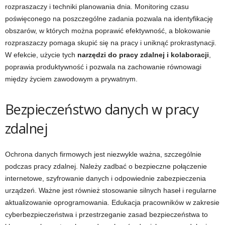
rozpraszaczy i techniki planowania dnia. Monitoring czasu
poświęconego na poszczególne zadania pozwala na identyfikację
obszarów, w których można poprawić efektywność, a blokowanie
rozpraszaczy pomaga skupić się na pracy i uniknąć prokrastynacji.
W efekcie, użycie tych
narzędzi do pracy zdalnej i kolaboracji
,
poprawia produktywność i pozwala na zachowanie równowagi
między życiem zawodowym a prywatnym.
Bezpieczeństwo danych w pracy
zdalnej
Ochrona danych firmowych jest niezwykle ważna, szczególnie
podczas pracy zdalnej. Należy zadbać o bezpieczne połączenie
internetowe, szyfrowanie danych i odpowiednie zabezpieczenia
urządzeń. Ważne jest również stosowanie silnych haseł i regularne
aktualizowanie oprogramowania. Edukacja pracowników w zakresie
cyberbezpieczeństwa i przestrzeganie zasad bezpieczeństwa to