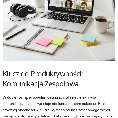
Klucz do Produktywności:
Komunikacja Zespołowa
W dobie rosnącej popularności pracy zdalnej, efektywna
komunikacja zespołowa staje się fundamentem sukcesu. Brak
fizycznej obecności w biurze wymaga od nas świadomego wyboru
narzędzia do pracy zdalnej i kolaboracji
, które ułatwią wymianę