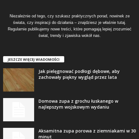
Niezależnie od tego, czy szukasz praktycznych porad, nowinek ze
świata, czy inspiracji do działania – znajdziesz je właśnie tutaj.
Regularnie publikujemy nowe treści, które pomagają lepiej zrozumieć
świat, trendy i zjawiska wokół nas.
JESZCZE WIĘCEJ WIADOMOŚCI
Jak pielęgnować podłogi dębowe, aby
zachowały piękny wygląd przez lata
Domowa zupa z grochu łuskanego w
najlepszym wojskowym wydaniu
Aksamitna zupa porowa z ziemniakami w 30
minut