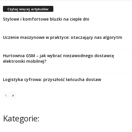
Czytaj więcej artykułów:
Stylowe i komfortowe bluzki na ciepłe dni
Uczenie maszynowe w praktyce: otaczający nas algorytm
Hurtownia GSM – jak wybrać niezawodnego dostawcę
elektroniki mobilnej?
Logistyka cyfrowa: przyszłość łańcucha dostaw
Kategorie: