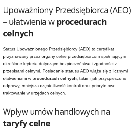
Upoważniony Przedsiębiorca (AEO)
– ułatwienia w
procedurach
celnych
Status Upoważnionego Przedsiębiorcy (AEO) to certyfikat
przyznawany przez organy celne przedsiębiorcom spełniającym
określone kryteria dotyczące bezpieczeństwa i zgodności z
przepisami celnymi. Posiadanie statusu AEO wiąże się z licznymi
ułatwieniami w
procedurach celnych
, takimi jak przyspieszone
odprawy, mniejsza częstotliwość kontroli oraz priorytetowe
traktowanie w urzędach celnych.
Wpływ umów handlowych na
taryfy celne