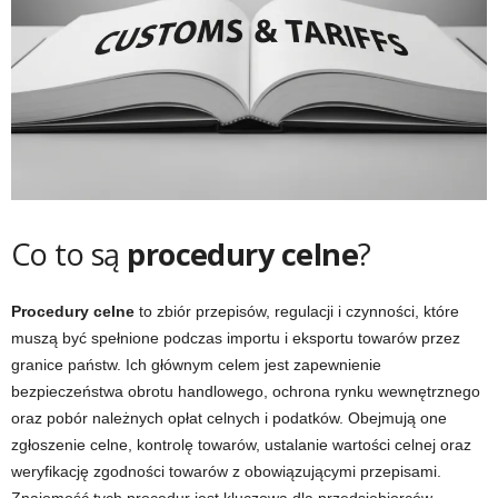
Co to są
procedury celne
?
Procedury celne
to zbiór przepisów, regulacji i czynności, które
muszą być spełnione podczas importu i eksportu towarów przez
granice państw. Ich głównym celem jest zapewnienie
bezpieczeństwa obrotu handlowego, ochrona rynku wewnętrznego
oraz pobór należnych opłat celnych i podatków. Obejmują one
zgłoszenie celne, kontrolę towarów, ustalanie wartości celnej oraz
weryfikację zgodności towarów z obowiązującymi przepisami.