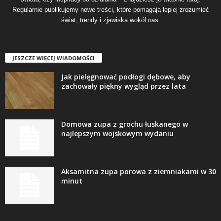
Regularnie publikujemy nowe treści, które pomagają lepiej zrozumieć
świat, trendy i zjawiska wokół nas.
JESZCZE WIĘCEJ WIADOMOŚCI
Jak pielęgnować podłogi dębowe, aby
zachowały piękny wygląd przez lata
Domowa zupa z grochu łuskanego w
najlepszym wojskowym wydaniu
Aksamitna zupa porowa z ziemniakami w 30
minut