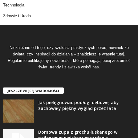
Technologia
Zdrowie i Uroda
Niezależnie od tego, czy szukasz praktycznych porad, nowinek ze
świata, czy inspiracji do działania – znajdziesz je właśnie tutaj.
Regularnie publikujemy nowe treści, które pomagają lepiej zrozumieć
świat, trendy i zjawiska wokół nas.
JESZCZE WIĘCEJ WIADOMOŚCI
Jak pielęgnować podłogi dębowe, aby
zachowały piękny wygląd przez lata
Domowa zupa z grochu łuskanego w
najlepszym wojskowym wydaniu