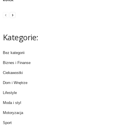
Kategorie:
Bez kategorii
Biznes i Finanse
Ciekawostki
Dom i Wnętrze
Lifestyle
Moda i styl
Motoryzacja
Sport