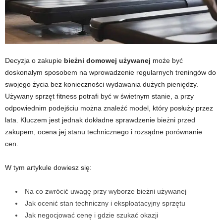
Decyzja o zakupie
bieżni domowej używanej
może być
doskonałym sposobem na wprowadzenie regularnych treningów do
swojego życia bez konieczności wydawania dużych pieniędzy.
Używany sprzęt fitness potrafi być w świetnym stanie, a przy
odpowiednim podejściu można znaleźć model, który posłuży przez
lata. Kluczem jest jednak dokładne sprawdzenie bieżni przed
zakupem, ocena jej stanu technicznego i rozsądne porównanie
cen.
W tym artykule dowiesz się:
Na co zwrócić uwagę przy wyborze bieżni używanej
Jak ocenić stan techniczny i eksploatacyjny sprzętu
Jak negocjować cenę i gdzie szukać okazji