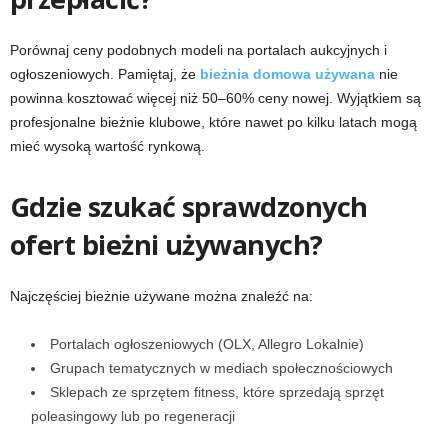
Porównaj ceny podobnych modeli na portalach aukcyjnych i
ogłoszeniowych. Pamiętaj, że
bieżnia domowa używana
nie
powinna kosztować więcej niż 50–60% ceny nowej. Wyjątkiem są
profesjonalne bieżnie klubowe, które nawet po kilku latach mogą
mieć wysoką wartość rynkową.
Gdzie szukać sprawdzonych
ofert bieżni używanych?
Najczęściej bieżnie używane można znaleźć na:
Portalach ogłoszeniowych (OLX, Allegro Lokalnie)
Grupach tematycznych w mediach społecznościowych
Sklepach ze sprzętem fitness, które sprzedają sprzęt
poleasingowy lub po regeneracji