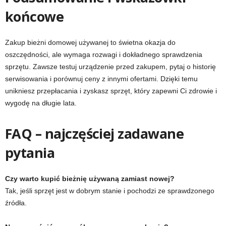
końcowe
Zakup bieżni domowej używanej to świetna okazja do
oszczędności, ale wymaga rozwagi i dokładnego sprawdzenia
sprzętu. Zawsze testuj urządzenie przed zakupem, pytaj o historię
serwisowania i porównuj ceny z innymi ofertami. Dzięki temu
unikniesz przepłacania i zyskasz sprzęt, który zapewni Ci zdrowie i
wygodę na długie lata.
FAQ – najczęściej zadawane
pytania
Czy warto kupić bieżnię używaną zamiast nowej?
Tak, jeśli sprzęt jest w dobrym stanie i pochodzi ze sprawdzonego
źródła.