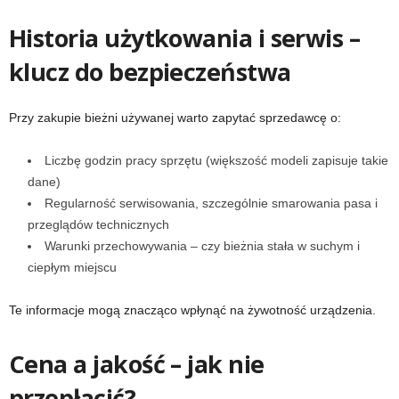
Historia użytkowania i serwis –
klucz do bezpieczeństwa
Przy zakupie bieżni używanej warto zapytać sprzedawcę o:
Liczbę godzin pracy sprzętu (większość modeli zapisuje takie
dane)
Regularność serwisowania, szczególnie smarowania pasa i
przeglądów technicznych
Warunki przechowywania – czy bieżnia stała w suchym i
ciepłym miejscu
Te informacje mogą znacząco wpłynąć na żywotność urządzenia.
Cena a jakość – jak nie
przepłacić?