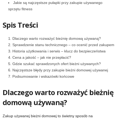
Jakie są najczęstsze pułapki przy zakupie używanego
sprzętu fitness
Spis Treści
Dlaczego warto rozważyć bieżnię domową używaną?
Sprawdzenie stanu technicznego – co ocenić przed zakupem
Historia użytkowania i serwis – klucz do bezpieczeństwa
Cena a jakość – jak nie przepłacić?
Gdzie szukać sprawdzonych ofert bieżni używanych?
Najczęstsze błędy przy zakupie bieżni domowej używanej
Podsumowanie i wskazówki końcowe
Dlaczego warto rozważyć bieżnię
domową używaną?
Zakup używanej bieżni domowej to świetny sposób na