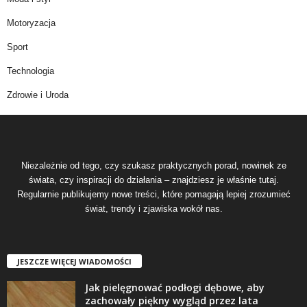
Motoryzacja
Sport
Technologia
Zdrowie i Uroda
Niezależnie od tego, czy szukasz praktycznych porad, nowinek ze
świata, czy inspiracji do działania – znajdziesz je właśnie tutaj.
Regularnie publikujemy nowe treści, które pomagają lepiej zrozumieć
świat, trendy i zjawiska wokół nas.
JESZCZE WIĘCEJ WIADOMOŚCI
Jak pielęgnować podłogi dębowe, aby
zachowały piękny wygląd przez lata