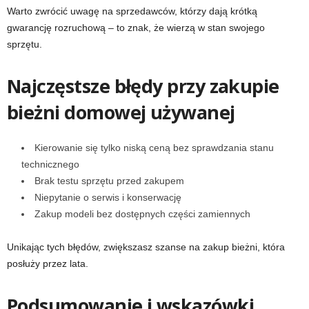
Warto zwrócić uwagę na sprzedawców, którzy dają krótką
gwarancję rozruchową – to znak, że wierzą w stan swojego
sprzętu.
Najczęstsze błędy przy zakupie
bieżni domowej używanej
Kierowanie się tylko niską ceną bez sprawdzania stanu
technicznego
Brak testu sprzętu przed zakupem
Niepytanie o serwis i konserwację
Zakup modeli bez dostępnych części zamiennych
Unikając tych błędów, zwiększasz szanse na zakup bieżni, która
posłuży przez lata.
Podsumowanie i wskazówki