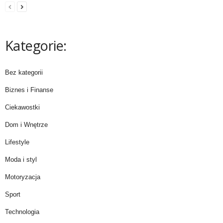
Kategorie:
Bez kategorii
Biznes i Finanse
Ciekawostki
Dom i Wnętrze
Lifestyle
Moda i styl
Motoryzacja
Sport
Technologia